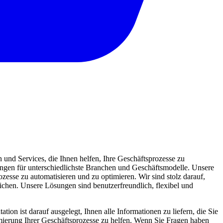
und Services, die Ihnen helfen, Ihre Geschäftsprozesse zu
sungen für unterschiedlichste Branchen und Geschäftsmodelle. Unsere
zesse zu automatisieren und zu optimieren. Wir sind stolz darauf,
eichen. Unsere Lösungen sind benutzerfreundlich, flexibel und
ion ist darauf ausgelegt, Ihnen alle Informationen zu liefern, die Sie
mierung Ihrer Geschäftsprozesse zu helfen. Wenn Sie Fragen haben