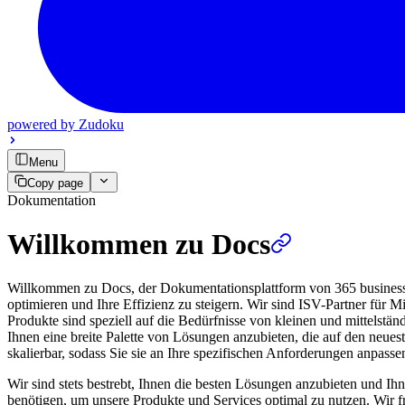
powered by
Zudoku
Menu
Copy page
Dokumentation
Willkommen zu Docs
Willkommen zu Docs, der Dokumentationsplattform von 365 business d
optimieren und Ihre Effizienz zu steigern. Wir sind ISV-Partner für
Produkte sind speziell auf die Bedürfnisse von kleinen und mittelstä
Ihnen eine breite Palette von Lösungen anzubieten, die auf den neues
skalierbar, sodass Sie sie an Ihre spezifischen Anforderungen anpass
Wir sind stets bestrebt, Ihnen die besten Lösungen anzubieten und Ihn
benötigen, um unsere Produkte und Services optimal zu nutzen. Wir 