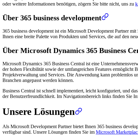
oder weitere Informationen benötigen, zögern Sie bitte nicht, uns zu
k
Über 365 business development
365 business development ist ein Microsoft Development Partner mit 
Ihnen eine breite Palette von Produkten und Services, die auf den ne
Über Microsoft Dynamics 365 Business Ce
Microsoft Dynamics 365 Business Central ist eine Unternehmensverw
der hohen Flexibilität sowie der umfangreichen Features ermöglicht B
Projektverwaltung und Services. Die Anwendung kann problemlos um we
Branchen angepasst werden können.
Business Central ist schnell implementiert, leicht konfiguriert, und 
der Benutzerfreundlichkeit. Im Navigationsbereich links finden Sie
Unsere Lösungen
Als Microsoft Development Partner bietet Ihnen 365 business devel
verfügbar sind. Unsere Lösungen finden Sie im
Microsoft Marketplac