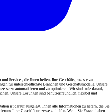
und Services, die Ihnen helfen, Ihre Geschäftsprozesse zu
sungen für unterschiedlichste Branchen und Geschäftsmodelle. Unsere
zesse zu automatisieren und zu optimieren. Wir sind stolz darauf,
eichen. Unsere Lösungen sind benutzerfreundlich, flexibel und
ion ist darauf ausgelegt, Ihnen alle Informationen zu liefern, die Sie
mierung Ihrer Geschäftsprozesse zu helfen. Wenn Sie Fragen haben