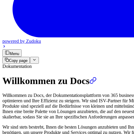
powered by
Zudoku
Menu
Copy page
Dokumentation
Willkommen zu Docs
Willkommen zu Docs, der Dokumentationsplattform von 365 business d
optimieren und Ihre Effizienz zu steigern. Wir sind ISV-Partner für
Produkte sind speziell auf die Bedürfnisse von kleinen und mittelstä
Ihnen eine breite Palette von Lösungen anzubieten, die auf den neues
skalierbar, sodass Sie sie an Ihre spezifischen Anforderungen anpass
Wir sind stets bestrebt, Ihnen die besten Lösungen anzubieten und Ihn
benötigen, um unsere Produkte und Services optimal zu nutzen. Wir 