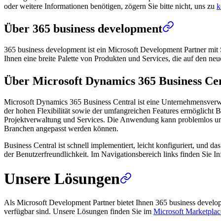
oder weitere Informationen benötigen, zögern Sie bitte nicht, uns zu
k
Über 365 business development
365 business development ist ein Microsoft Development Partner mit 
Ihnen eine breite Palette von Produkten und Services, die auf den ne
Über Microsoft Dynamics 365 Business Ce
Microsoft Dynamics 365 Business Central ist eine Unternehmensverw
der hohen Flexibilität sowie der umfangreichen Features ermöglicht B
Projektverwaltung und Services. Die Anwendung kann problemlos um we
Branchen angepasst werden können.
Business Central ist schnell implementiert, leicht konfiguriert, und 
der Benutzerfreundlichkeit. Im Navigationsbereich links finden Sie
Unsere Lösungen
Als Microsoft Development Partner bietet Ihnen 365 business devel
verfügbar sind. Unsere Lösungen finden Sie im
Microsoft Marketplac