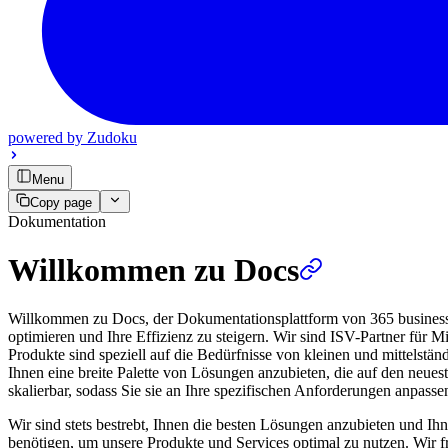
powered by
Zudoku
Menu
Copy page
Dokumentation
Willkommen zu Docs
Willkommen zu Docs, der Dokumentationsplattform von 365 business d
optimieren und Ihre Effizienz zu steigern. Wir sind ISV-Partner für
Produkte sind speziell auf die Bedürfnisse von kleinen und mittelstä
Ihnen eine breite Palette von Lösungen anzubieten, die auf den neues
skalierbar, sodass Sie sie an Ihre spezifischen Anforderungen anpass
Wir sind stets bestrebt, Ihnen die besten Lösungen anzubieten und Ihn
benötigen, um unsere Produkte und Services optimal zu nutzen. Wir 