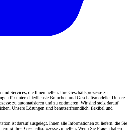
und Services, die Ihnen helfen, Ihre Geschäftsprozesse zu
sungen für unterschiedlichste Branchen und Geschäftsmodelle. Unsere
zesse zu automatisieren und zu optimieren. Wir sind stolz darauf,
eichen. Unsere Lösungen sind benutzerfreundlich, flexibel und
ion ist darauf ausgelegt, Ihnen alle Informationen zu liefern, die Sie
mierung Ihrer Geschäftsprozesse zu helfen. Wenn Sie Fragen haben