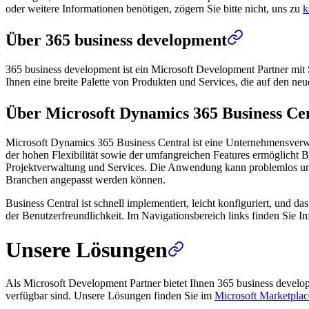
oder weitere Informationen benötigen, zögern Sie bitte nicht, uns zu
k
Über 365 business development
365 business development ist ein Microsoft Development Partner mit 
Ihnen eine breite Palette von Produkten und Services, die auf den ne
Über Microsoft Dynamics 365 Business Ce
Microsoft Dynamics 365 Business Central ist eine Unternehmensverw
der hohen Flexibilität sowie der umfangreichen Features ermöglicht B
Projektverwaltung und Services. Die Anwendung kann problemlos um we
Branchen angepasst werden können.
Business Central ist schnell implementiert, leicht konfiguriert, und 
der Benutzerfreundlichkeit. Im Navigationsbereich links finden Sie
Unsere Lösungen
Als Microsoft Development Partner bietet Ihnen 365 business devel
verfügbar sind. Unsere Lösungen finden Sie im
Microsoft Marketplac