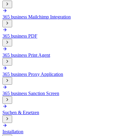
365 business Mailchimp Integration
365 business PDF
365 business Print Agent
365 business Proxy Application
365 business Sanction Screen
Suchen & Ersetzen
Installation