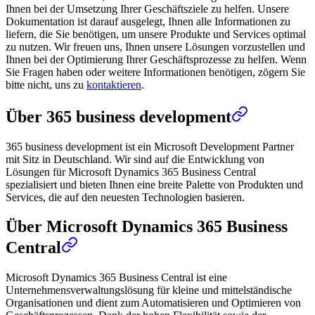
Ihnen bei der Umsetzung Ihrer Geschäftsziele zu helfen. Unsere
Dokumentation ist darauf ausgelegt, Ihnen alle Informationen zu
liefern, die Sie benötigen, um unsere Produkte und Services optimal
zu nutzen. Wir freuen uns, Ihnen unsere Lösungen vorzustellen und
Ihnen bei der Optimierung Ihrer Geschäftsprozesse zu helfen. Wenn
Sie Fragen haben oder weitere Informationen benötigen, zögern Sie
bitte nicht, uns zu
kontaktieren
.
Über 365 business development
365 business development ist ein Microsoft Development Partner
mit Sitz in Deutschland. Wir sind auf die Entwicklung von
Lösungen für Microsoft Dynamics 365 Business Central
spezialisiert und bieten Ihnen eine breite Palette von Produkten und
Services, die auf den neuesten Technologien basieren.
Über Microsoft Dynamics 365 Business
Central
Microsoft Dynamics 365 Business Central ist eine
Unternehmensverwaltungslösung für kleine und mittelständische
Organisationen und dient zum Automatisieren und Optimieren von