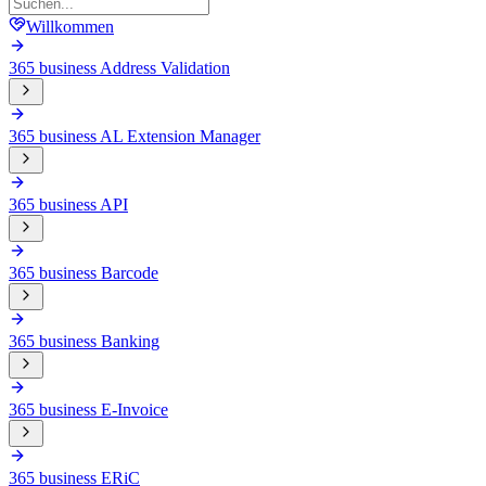
Willkommen
365 business Address Validation
365 business AL Extension Manager
365 business API
365 business Barcode
365 business Banking
365 business E-Invoice
365 business ERiC