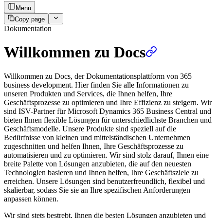
Menu
Copy page
Dokumentation
Willkommen zu Docs
Willkommen zu Docs, der Dokumentationsplattform von 365
business development. Hier finden Sie alle Informationen zu
unseren Produkten und Services, die Ihnen helfen, Ihre
Geschäftsprozesse zu optimieren und Ihre Effizienz zu steigern. Wir
sind ISV-Partner für Microsoft Dynamics 365 Business Central und
bieten Ihnen flexible Lösungen für unterschiedlichste Branchen und
Geschäftsmodelle. Unsere Produkte sind speziell auf die
Bedürfnisse von kleinen und mittelständischen Unternehmen
zugeschnitten und helfen Ihnen, Ihre Geschäftsprozesse zu
automatisieren und zu optimieren. Wir sind stolz darauf, Ihnen eine
breite Palette von Lösungen anzubieten, die auf den neuesten
Technologien basieren und Ihnen helfen, Ihre Geschäftsziele zu
erreichen. Unsere Lösungen sind benutzerfreundlich, flexibel und
skalierbar, sodass Sie sie an Ihre spezifischen Anforderungen
anpassen können.
Wir sind stets bestrebt, Ihnen die besten Lösungen anzubieten und