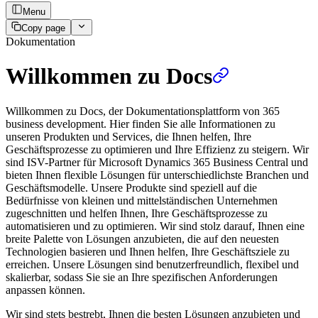
Menu
Copy page
Dokumentation
Willkommen zu Docs
Willkommen zu Docs, der Dokumentationsplattform von 365
business development. Hier finden Sie alle Informationen zu
unseren Produkten und Services, die Ihnen helfen, Ihre
Geschäftsprozesse zu optimieren und Ihre Effizienz zu steigern. Wir
sind ISV-Partner für Microsoft Dynamics 365 Business Central und
bieten Ihnen flexible Lösungen für unterschiedlichste Branchen und
Geschäftsmodelle. Unsere Produkte sind speziell auf die
Bedürfnisse von kleinen und mittelständischen Unternehmen
zugeschnitten und helfen Ihnen, Ihre Geschäftsprozesse zu
automatisieren und zu optimieren. Wir sind stolz darauf, Ihnen eine
breite Palette von Lösungen anzubieten, die auf den neuesten
Technologien basieren und Ihnen helfen, Ihre Geschäftsziele zu
erreichen. Unsere Lösungen sind benutzerfreundlich, flexibel und
skalierbar, sodass Sie sie an Ihre spezifischen Anforderungen
anpassen können.
Wir sind stets bestrebt, Ihnen die besten Lösungen anzubieten und