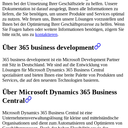
Ihnen bei der Umsetzung Ihrer Geschäftsziele zu helfen. Unsere
Dokumentation ist darauf ausgelegt, Ihnen alle Informationen zu
liefern, die Sie benötigen, um unsere Produkte und Services optimal
zu nutzen. Wir freuen uns, Ihnen unsere Lösungen vorzustellen und
Ihnen bei der Optimierung Ihrer Geschäftsprozesse zu helfen. Wenn
Sie Fragen haben oder weitere Informationen benötigen, zögern Sie
bitte nicht, uns zu
kontaktieren
.
Über 365 business development
365 business development ist ein Microsoft Development Partner
mit Sitz in Deutschland. Wir sind auf die Entwicklung von
Lösungen für Microsoft Dynamics 365 Business Central
spezialisiert und bieten Ihnen eine breite Palette von Produkten und
Services, die auf den neuesten Technologien basieren.
Über Microsoft Dynamics 365 Business
Central
Microsoft Dynamics 365 Business Central ist eine
Unternehmensverwaltungslösung für kleine und mittelständische
Organisationen und dient zum Automatisieren und Optimieren von