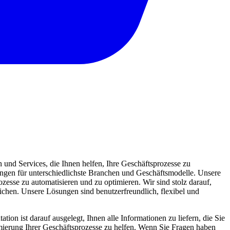
und Services, die Ihnen helfen, Ihre Geschäftsprozesse zu
sungen für unterschiedlichste Branchen und Geschäftsmodelle. Unsere
zesse zu automatisieren und zu optimieren. Wir sind stolz darauf,
eichen. Unsere Lösungen sind benutzerfreundlich, flexibel und
ion ist darauf ausgelegt, Ihnen alle Informationen zu liefern, die Sie
mierung Ihrer Geschäftsprozesse zu helfen. Wenn Sie Fragen haben