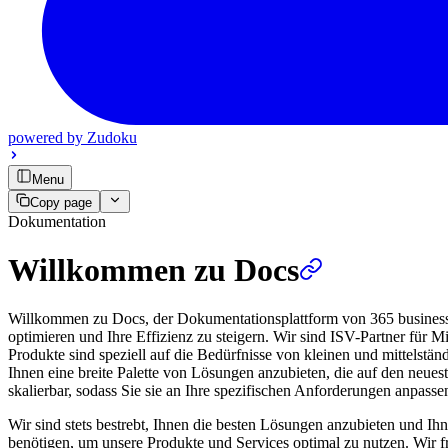
powered by
Zudoku
Menu
Copy page
Dokumentation
Willkommen zu Docs
Willkommen zu Docs, der Dokumentationsplattform von 365 business d
optimieren und Ihre Effizienz zu steigern. Wir sind ISV-Partner für
Produkte sind speziell auf die Bedürfnisse von kleinen und mittelstä
Ihnen eine breite Palette von Lösungen anzubieten, die auf den neues
skalierbar, sodass Sie sie an Ihre spezifischen Anforderungen anpass
Wir sind stets bestrebt, Ihnen die besten Lösungen anzubieten und Ihn
benötigen, um unsere Produkte und Services optimal zu nutzen. Wir 