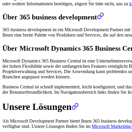
oder weitere Informationen benötigen, zögern Sie bitte nicht, uns zu
k
Über 365 business development
365 business development ist ein Microsoft Development Partner mit 
Ihnen eine breite Palette von Produkten und Services, die auf den ne
Über Microsoft Dynamics 365 Business Ce
Microsoft Dynamics 365 Business Central ist eine Unternehmensverw
der hohen Flexibilität sowie der umfangreichen Features ermöglicht B
Projektverwaltung und Services. Die Anwendung kann problemlos um we
Branchen angepasst werden können.
Business Central ist schnell implementiert, leicht konfiguriert, und 
der Benutzerfreundlichkeit. Im Navigationsbereich links finden Sie
Unsere Lösungen
Als Microsoft Development Partner bietet Ihnen 365 business devel
verfügbar sind. Unsere Lösungen finden Sie im
Microsoft Marketplac