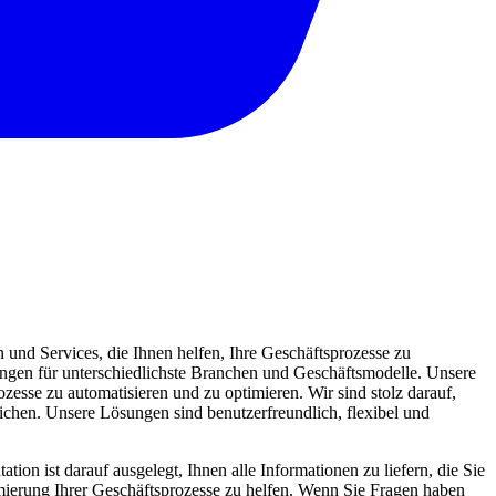
und Services, die Ihnen helfen, Ihre Geschäftsprozesse zu
sungen für unterschiedlichste Branchen und Geschäftsmodelle. Unsere
zesse zu automatisieren und zu optimieren. Wir sind stolz darauf,
eichen. Unsere Lösungen sind benutzerfreundlich, flexibel und
ion ist darauf ausgelegt, Ihnen alle Informationen zu liefern, die Sie
mierung Ihrer Geschäftsprozesse zu helfen. Wenn Sie Fragen haben