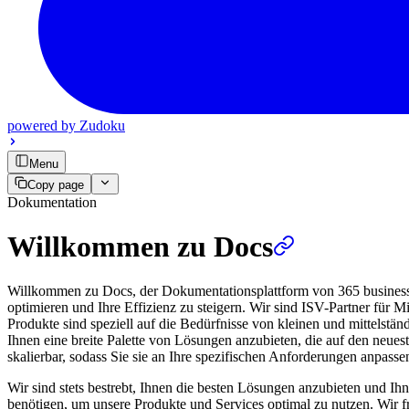
powered by
Zudoku
Menu
Copy page
Dokumentation
Willkommen zu Docs
Willkommen zu Docs, der Dokumentationsplattform von 365 business d
optimieren und Ihre Effizienz zu steigern. Wir sind ISV-Partner für
Produkte sind speziell auf die Bedürfnisse von kleinen und mittelstä
Ihnen eine breite Palette von Lösungen anzubieten, die auf den neues
skalierbar, sodass Sie sie an Ihre spezifischen Anforderungen anpass
Wir sind stets bestrebt, Ihnen die besten Lösungen anzubieten und Ihn
benötigen, um unsere Produkte und Services optimal zu nutzen. Wir 