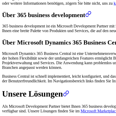
oder weitere Informationen benötigen, zögern Sie bitte nicht, uns zu
k
Über 365 business development
365 business development ist ein Microsoft Development Partner mit 
Ihnen eine breite Palette von Produkten und Services, die auf den ne
Über Microsoft Dynamics 365 Business Ce
Microsoft Dynamics 365 Business Central ist eine Unternehmensverw
der hohen Flexibilität sowie der umfangreichen Features ermöglicht B
Projektverwaltung und Services. Die Anwendung kann problemlos um we
Branchen angepasst werden können.
Business Central ist schnell implementiert, leicht konfiguriert, und 
der Benutzerfreundlichkeit. Im Navigationsbereich links finden Sie
Unsere Lösungen
Als Microsoft Development Partner bietet Ihnen 365 business devel
verfügbar sind. Unsere Lösungen finden Sie im
Microsoft Marketplac