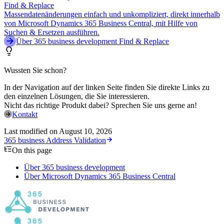
Find & Replace
Massendatenänderungen einfach und unkompliziert, direkt innerhalb
von Microsoft Dynamics 365 Business Central, mit Hilfe von
Suchen & Ersetzen ausführen.
Über 365 business development Find & Replace
Wussten Sie schon?
In der Navigation auf der linken Seite finden Sie direkte Links zu
den einzelnen Lösungen, die Sie interessieren.
Nicht das richtige Produkt dabei? Sprechen Sie uns gerne an!
Kontakt
Last modified on
August 10, 2026
365 business Address Validation
On this page
Über 365 business development
Über Microsoft Dynamics 365 Business Central