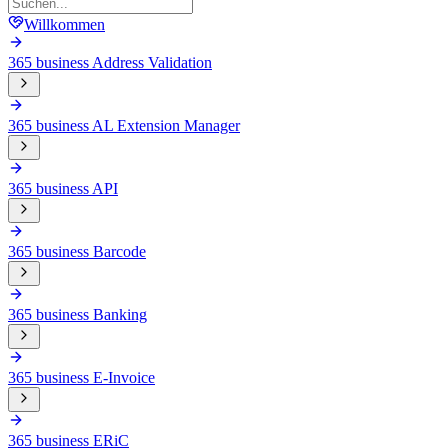
Willkommen
365 business Address Validation
365 business AL Extension Manager
365 business API
365 business Barcode
365 business Banking
365 business E-Invoice
365 business ERiC