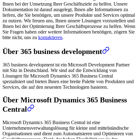
Ihnen bei der Umsetzung Ihrer Geschäftsziele zu helfen. Unsere
Dokumentation ist darauf ausgelegt, Ihnen alle Informationen zu
liefern, die Sie benötigen, um unsere Produkte und Services optimal
zu nutzen. Wir freuen uns, Ihnen unsere Lösungen vorzustellen und
Ihnen bei der Optimierung Ihrer Geschäftsprozesse zu helfen. Wenn
Sie Fragen haben oder weitere Informationen benötigen, zögern Sie
bitte nicht, uns zu
kontaktieren
.
Über 365 business development
365 business development ist ein Microsoft Development Partner
mit Sitz in Deutschland. Wir sind auf die Entwicklung von
Lösungen für Microsoft Dynamics 365 Business Central
spezialisiert und bieten Ihnen eine breite Palette von Produkten und
Services, die auf den neuesten Technologien basieren.
Über Microsoft Dynamics 365 Business
Central
Microsoft Dynamics 365 Business Central ist eine
Unternehmensverwaltungslösung für kleine und mittelständische
Organisationen und dient zum Automatisieren und Optimieren von