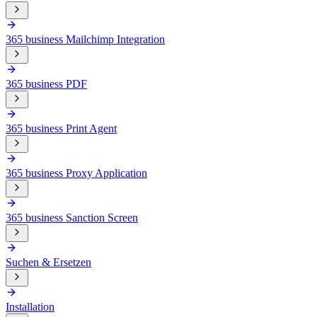
365 business Mailchimp Integration
365 business PDF
365 business Print Agent
365 business Proxy Application
365 business Sanction Screen
Suchen & Ersetzen
Installation