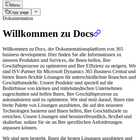
Menu
Copy page
Dokumentation
Willkommen zu Docs
Willkommen zu Docs, der Dokumentationsplattform von 365
business development. Hier finden Sie alle Informationen zu
unseren Produkten und Services, die Ihnen helfen, Ihre
Geschäftsprozesse zu optimieren und Ihre Effizienz zu steigern. Wir
sind ISV-Partner für Microsoft Dynamics 365 Business Central und
bieten Ihnen flexible Lösungen für unterschiedlichste Branchen und
Geschäftsmodelle. Unsere Produkte sind speziell auf die
Bedürfnisse von kleinen und mittelständischen Unternehmen
zugeschnitten und helfen Ihnen, Ihre Geschäftsprozesse zu
automatisieren und zu optimieren. Wir sind stolz darauf, Ihnen eine
breite Palette von Lösungen anzubieten, die auf den neuesten
Technologien basieren und Ihnen helfen, Ihre Geschäftsziele zu
erreichen. Unsere Lösungen sind benutzerfreundlich, flexibel und
skalierbar, sodass Sie sie an Ihre spezifischen Anforderungen
anpassen können.
Wir sind stets bestrebt, Ihnen die besten Lösungen anzubieten und