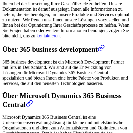
Ihnen bei der Umsetzung Ihrer Geschäftsziele zu helfen. Unsere
Dokumentation ist darauf ausgelegt, Ihnen alle Informationen zu
liefern, die Sie benötigen, um unsere Produkte und Services optimal
zu nutzen. Wir freuen uns, Ihnen unsere Lösungen vorzustellen und
Ihnen bei der Optimierung Ihrer Geschäftsprozesse zu helfen. Wenn
Sie Fragen haben oder weitere Informationen benötigen, zögern Sie
bitte nicht, uns zu
kontaktieren
.
Über 365 business development
365 business development ist ein Microsoft Development Partner
mit Sitz in Deutschland. Wir sind auf die Entwicklung von
Lösungen für Microsoft Dynamics 365 Business Central
spezialisiert und bieten Ihnen eine breite Palette von Produkten und
Services, die auf den neuesten Technologien basieren.
Über Microsoft Dynamics 365 Business
Central
Microsoft Dynamics 365 Business Central ist eine
Unternehmensverwaltungslösung für kleine und mittelständische
Organisationen und dient zum Automatisieren und Optimieren von