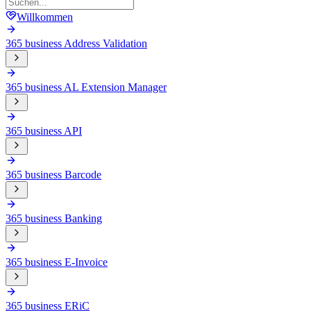
Willkommen
365 business Address Validation
365 business AL Extension Manager
365 business API
365 business Barcode
365 business Banking
365 business E-Invoice
365 business ERiC