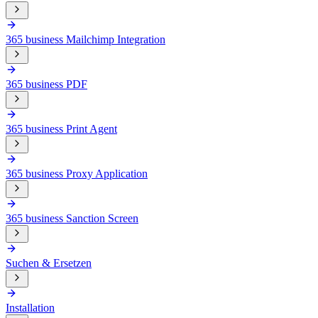
365 business Mailchimp Integration
365 business PDF
365 business Print Agent
365 business Proxy Application
365 business Sanction Screen
Suchen & Ersetzen
Installation