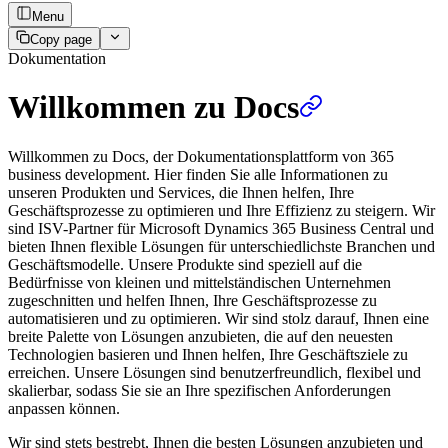
Menu
Copy page
Dokumentation
Willkommen zu Docs
Willkommen zu Docs, der Dokumentationsplattform von 365
business development. Hier finden Sie alle Informationen zu
unseren Produkten und Services, die Ihnen helfen, Ihre
Geschäftsprozesse zu optimieren und Ihre Effizienz zu steigern. Wir
sind ISV-Partner für Microsoft Dynamics 365 Business Central und
bieten Ihnen flexible Lösungen für unterschiedlichste Branchen und
Geschäftsmodelle. Unsere Produkte sind speziell auf die
Bedürfnisse von kleinen und mittelständischen Unternehmen
zugeschnitten und helfen Ihnen, Ihre Geschäftsprozesse zu
automatisieren und zu optimieren. Wir sind stolz darauf, Ihnen eine
breite Palette von Lösungen anzubieten, die auf den neuesten
Technologien basieren und Ihnen helfen, Ihre Geschäftsziele zu
erreichen. Unsere Lösungen sind benutzerfreundlich, flexibel und
skalierbar, sodass Sie sie an Ihre spezifischen Anforderungen
anpassen können.
Wir sind stets bestrebt, Ihnen die besten Lösungen anzubieten und