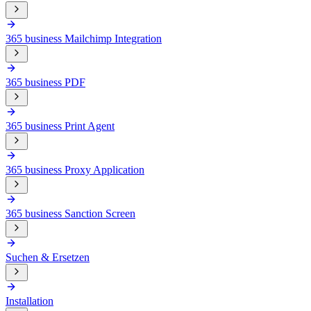
365 business Mailchimp Integration
365 business PDF
365 business Print Agent
365 business Proxy Application
365 business Sanction Screen
Suchen & Ersetzen
Installation