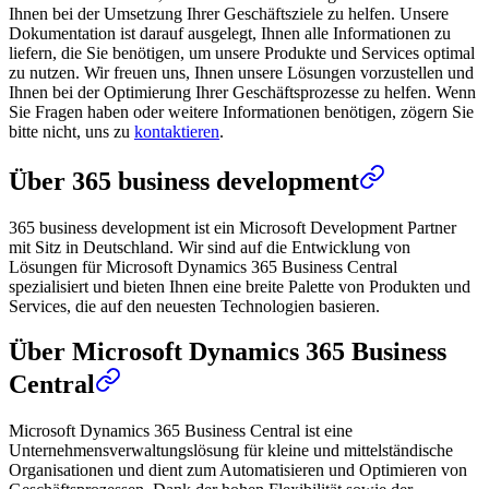
Ihnen bei der Umsetzung Ihrer Geschäftsziele zu helfen. Unsere
Dokumentation ist darauf ausgelegt, Ihnen alle Informationen zu
liefern, die Sie benötigen, um unsere Produkte und Services optimal
zu nutzen. Wir freuen uns, Ihnen unsere Lösungen vorzustellen und
Ihnen bei der Optimierung Ihrer Geschäftsprozesse zu helfen. Wenn
Sie Fragen haben oder weitere Informationen benötigen, zögern Sie
bitte nicht, uns zu
kontaktieren
.
Über 365 business development
365 business development ist ein Microsoft Development Partner
mit Sitz in Deutschland. Wir sind auf die Entwicklung von
Lösungen für Microsoft Dynamics 365 Business Central
spezialisiert und bieten Ihnen eine breite Palette von Produkten und
Services, die auf den neuesten Technologien basieren.
Über Microsoft Dynamics 365 Business
Central
Microsoft Dynamics 365 Business Central ist eine
Unternehmensverwaltungslösung für kleine und mittelständische
Organisationen und dient zum Automatisieren und Optimieren von