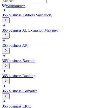
Willkommen
365 business Address Validation
365 business AL Extension Manager
365 business API
365 business Barcode
365 business Banking
365 business E-Invoice
365 business ERiC