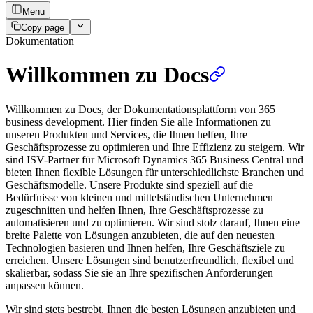
Menu
Copy page
Dokumentation
Willkommen zu Docs
Willkommen zu Docs, der Dokumentationsplattform von 365
business development. Hier finden Sie alle Informationen zu
unseren Produkten und Services, die Ihnen helfen, Ihre
Geschäftsprozesse zu optimieren und Ihre Effizienz zu steigern. Wir
sind ISV-Partner für Microsoft Dynamics 365 Business Central und
bieten Ihnen flexible Lösungen für unterschiedlichste Branchen und
Geschäftsmodelle. Unsere Produkte sind speziell auf die
Bedürfnisse von kleinen und mittelständischen Unternehmen
zugeschnitten und helfen Ihnen, Ihre Geschäftsprozesse zu
automatisieren und zu optimieren. Wir sind stolz darauf, Ihnen eine
breite Palette von Lösungen anzubieten, die auf den neuesten
Technologien basieren und Ihnen helfen, Ihre Geschäftsziele zu
erreichen. Unsere Lösungen sind benutzerfreundlich, flexibel und
skalierbar, sodass Sie sie an Ihre spezifischen Anforderungen
anpassen können.
Wir sind stets bestrebt, Ihnen die besten Lösungen anzubieten und