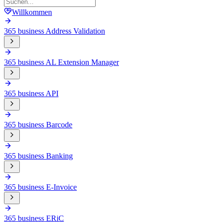
Willkommen
365 business Address Validation
365 business AL Extension Manager
365 business API
365 business Barcode
365 business Banking
365 business E-Invoice
365 business ERiC