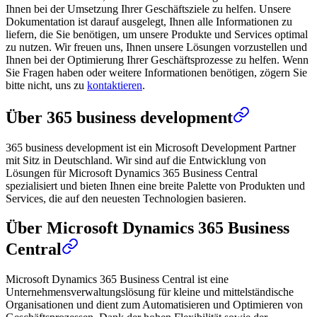
Ihnen bei der Umsetzung Ihrer Geschäftsziele zu helfen. Unsere
Dokumentation ist darauf ausgelegt, Ihnen alle Informationen zu
liefern, die Sie benötigen, um unsere Produkte und Services optimal
zu nutzen. Wir freuen uns, Ihnen unsere Lösungen vorzustellen und
Ihnen bei der Optimierung Ihrer Geschäftsprozesse zu helfen. Wenn
Sie Fragen haben oder weitere Informationen benötigen, zögern Sie
bitte nicht, uns zu
kontaktieren
.
Über 365 business development
365 business development ist ein Microsoft Development Partner
mit Sitz in Deutschland. Wir sind auf die Entwicklung von
Lösungen für Microsoft Dynamics 365 Business Central
spezialisiert und bieten Ihnen eine breite Palette von Produkten und
Services, die auf den neuesten Technologien basieren.
Über Microsoft Dynamics 365 Business
Central
Microsoft Dynamics 365 Business Central ist eine
Unternehmensverwaltungslösung für kleine und mittelständische
Organisationen und dient zum Automatisieren und Optimieren von