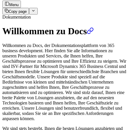
Menu
Copy page
Dokumentation
Willkommen zu Docs
Willkommen zu Docs, der Dokumentationsplattform von 365
business development. Hier finden Sie alle Informationen zu
unseren Produkten und Services, die Ihnen helfen, Ihre
Geschäftsprozesse zu optimieren und Ihre Effizienz zu steigern. Wir
sind ISV-Partner für Microsoft Dynamics 365 Business Central und
bieten Ihnen flexible Lösungen für unterschiedlichste Branchen und
Geschäftsmodelle. Unsere Produkte sind speziell auf die
Bedürfnisse von kleinen und mittelständischen Unternehmen
zugeschnitten und helfen Ihnen, Ihre Geschäftsprozesse zu
automatisieren und zu optimieren. Wir sind stolz darauf, Ihnen eine
breite Palette von Lösungen anzubieten, die auf den neuesten
Technologien basieren und Ihnen helfen, Ihre Geschäftsziele zu
erreichen. Unsere Lösungen sind benutzerfreundlich, flexibel und
skalierbar, sodass Sie sie an Ihre spezifischen Anforderungen
anpassen können.
Wir sind stets bestrebt, Ihnen die besten Lösungen anzubieten und