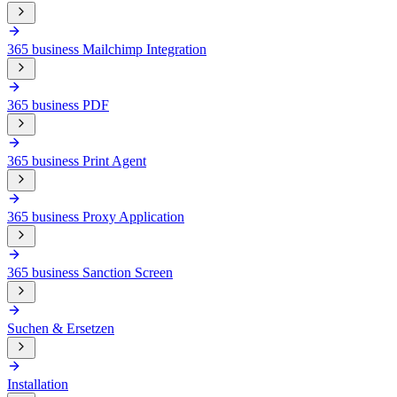
365 business Mailchimp Integration
365 business PDF
365 business Print Agent
365 business Proxy Application
365 business Sanction Screen
Suchen & Ersetzen
Installation