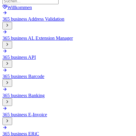
Willkommen
365 business Address Validation
365 business AL Extension Manager
365 business API
365 business Barcode
365 business Banking
365 business E-Invoice
365 business ERiC