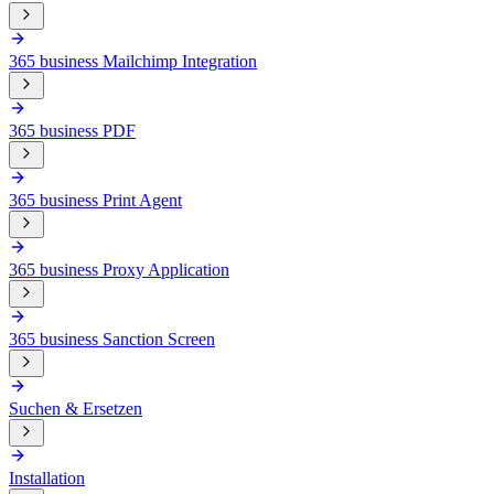
365 business Mailchimp Integration
365 business PDF
365 business Print Agent
365 business Proxy Application
365 business Sanction Screen
Suchen & Ersetzen
Installation