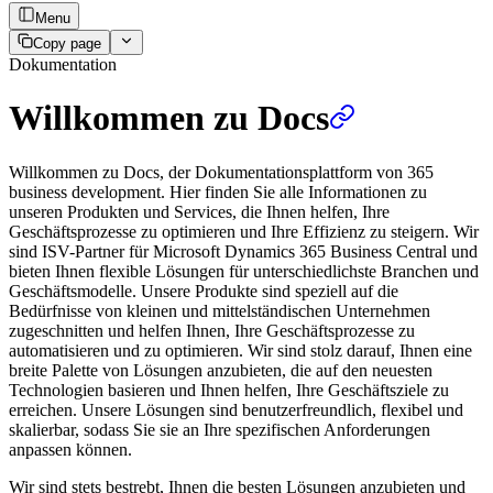
Menu
Copy page
Dokumentation
Willkommen zu Docs
Willkommen zu Docs, der Dokumentationsplattform von 365
business development. Hier finden Sie alle Informationen zu
unseren Produkten und Services, die Ihnen helfen, Ihre
Geschäftsprozesse zu optimieren und Ihre Effizienz zu steigern. Wir
sind ISV-Partner für Microsoft Dynamics 365 Business Central und
bieten Ihnen flexible Lösungen für unterschiedlichste Branchen und
Geschäftsmodelle. Unsere Produkte sind speziell auf die
Bedürfnisse von kleinen und mittelständischen Unternehmen
zugeschnitten und helfen Ihnen, Ihre Geschäftsprozesse zu
automatisieren und zu optimieren. Wir sind stolz darauf, Ihnen eine
breite Palette von Lösungen anzubieten, die auf den neuesten
Technologien basieren und Ihnen helfen, Ihre Geschäftsziele zu
erreichen. Unsere Lösungen sind benutzerfreundlich, flexibel und
skalierbar, sodass Sie sie an Ihre spezifischen Anforderungen
anpassen können.
Wir sind stets bestrebt, Ihnen die besten Lösungen anzubieten und