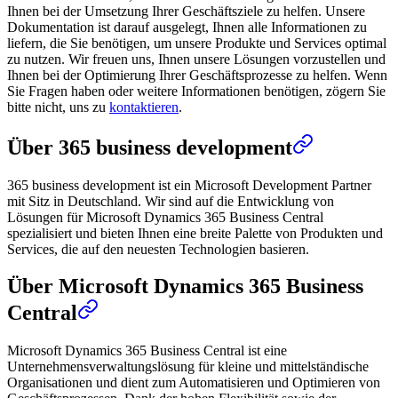
Ihnen bei der Umsetzung Ihrer Geschäftsziele zu helfen. Unsere
Dokumentation ist darauf ausgelegt, Ihnen alle Informationen zu
liefern, die Sie benötigen, um unsere Produkte und Services optimal
zu nutzen. Wir freuen uns, Ihnen unsere Lösungen vorzustellen und
Ihnen bei der Optimierung Ihrer Geschäftsprozesse zu helfen. Wenn
Sie Fragen haben oder weitere Informationen benötigen, zögern Sie
bitte nicht, uns zu
kontaktieren
.
Über 365 business development
365 business development ist ein Microsoft Development Partner
mit Sitz in Deutschland. Wir sind auf die Entwicklung von
Lösungen für Microsoft Dynamics 365 Business Central
spezialisiert und bieten Ihnen eine breite Palette von Produkten und
Services, die auf den neuesten Technologien basieren.
Über Microsoft Dynamics 365 Business
Central
Microsoft Dynamics 365 Business Central ist eine
Unternehmensverwaltungslösung für kleine und mittelständische
Organisationen und dient zum Automatisieren und Optimieren von