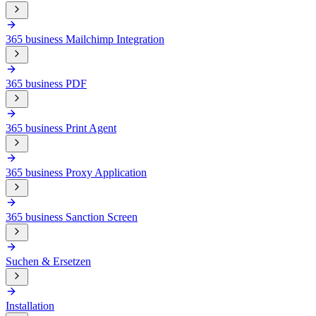
365 business Mailchimp Integration
365 business PDF
365 business Print Agent
365 business Proxy Application
365 business Sanction Screen
Suchen & Ersetzen
Installation