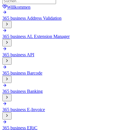
Willkommen
365 business Address Validation
365 business AL Extension Manager
365 business API
365 business Barcode
365 business Banking
365 business E-Invoice
365 business ERiC