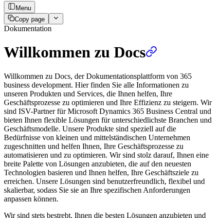
Menu
Copy page
Dokumentation
Willkommen zu Docs
Willkommen zu Docs, der Dokumentationsplattform von 365
business development. Hier finden Sie alle Informationen zu
unseren Produkten und Services, die Ihnen helfen, Ihre
Geschäftsprozesse zu optimieren und Ihre Effizienz zu steigern. Wir
sind ISV-Partner für Microsoft Dynamics 365 Business Central und
bieten Ihnen flexible Lösungen für unterschiedlichste Branchen und
Geschäftsmodelle. Unsere Produkte sind speziell auf die
Bedürfnisse von kleinen und mittelständischen Unternehmen
zugeschnitten und helfen Ihnen, Ihre Geschäftsprozesse zu
automatisieren und zu optimieren. Wir sind stolz darauf, Ihnen eine
breite Palette von Lösungen anzubieten, die auf den neuesten
Technologien basieren und Ihnen helfen, Ihre Geschäftsziele zu
erreichen. Unsere Lösungen sind benutzerfreundlich, flexibel und
skalierbar, sodass Sie sie an Ihre spezifischen Anforderungen
anpassen können.
Wir sind stets bestrebt, Ihnen die besten Lösungen anzubieten und