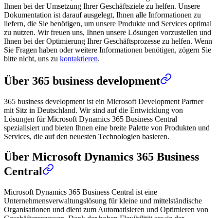
Ihnen bei der Umsetzung Ihrer Geschäftsziele zu helfen. Unsere
Dokumentation ist darauf ausgelegt, Ihnen alle Informationen zu
liefern, die Sie benötigen, um unsere Produkte und Services optimal
zu nutzen. Wir freuen uns, Ihnen unsere Lösungen vorzustellen und
Ihnen bei der Optimierung Ihrer Geschäftsprozesse zu helfen. Wenn
Sie Fragen haben oder weitere Informationen benötigen, zögern Sie
bitte nicht, uns zu
kontaktieren
.
Über 365 business development
365 business development ist ein Microsoft Development Partner
mit Sitz in Deutschland. Wir sind auf die Entwicklung von
Lösungen für Microsoft Dynamics 365 Business Central
spezialisiert und bieten Ihnen eine breite Palette von Produkten und
Services, die auf den neuesten Technologien basieren.
Über Microsoft Dynamics 365 Business
Central
Microsoft Dynamics 365 Business Central ist eine
Unternehmensverwaltungslösung für kleine und mittelständische
Organisationen und dient zum Automatisieren und Optimieren von