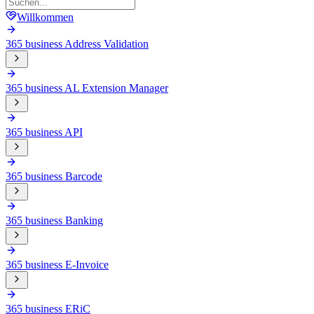
Willkommen
365 business Address Validation
365 business AL Extension Manager
365 business API
365 business Barcode
365 business Banking
365 business E-Invoice
365 business ERiC