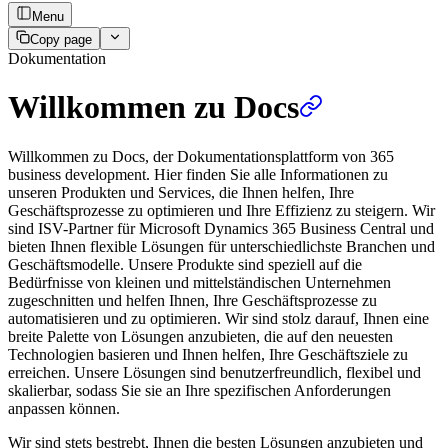
Menu
Copy page
Dokumentation
Willkommen zu Docs
Willkommen zu Docs, der Dokumentationsplattform von 365
business development. Hier finden Sie alle Informationen zu
unseren Produkten und Services, die Ihnen helfen, Ihre
Geschäftsprozesse zu optimieren und Ihre Effizienz zu steigern. Wir
sind ISV-Partner für Microsoft Dynamics 365 Business Central und
bieten Ihnen flexible Lösungen für unterschiedlichste Branchen und
Geschäftsmodelle. Unsere Produkte sind speziell auf die
Bedürfnisse von kleinen und mittelständischen Unternehmen
zugeschnitten und helfen Ihnen, Ihre Geschäftsprozesse zu
automatisieren und zu optimieren. Wir sind stolz darauf, Ihnen eine
breite Palette von Lösungen anzubieten, die auf den neuesten
Technologien basieren und Ihnen helfen, Ihre Geschäftsziele zu
erreichen. Unsere Lösungen sind benutzerfreundlich, flexibel und
skalierbar, sodass Sie sie an Ihre spezifischen Anforderungen
anpassen können.
Wir sind stets bestrebt, Ihnen die besten Lösungen anzubieten und