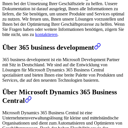
Ihnen bei der Umsetzung Ihrer Geschäftsziele zu helfen. Unsere
Dokumentation ist darauf ausgelegt, Ihnen alle Informationen zu
liefern, die Sie benötigen, um unsere Produkte und Services optimal
zu nutzen. Wir freuen uns, Ihnen unsere Lösungen vorzustellen und
Ihnen bei der Optimierung Ihrer Geschäftsprozesse zu helfen. Wenn
Sie Fragen haben oder weitere Informationen benötigen, zögern Sie
bitte nicht, uns zu
kontaktieren
.
Über 365 business development
365 business development ist ein Microsoft Development Partner
mit Sitz in Deutschland. Wir sind auf die Entwicklung von
Lösungen für Microsoft Dynamics 365 Business Central
spezialisiert und bieten Ihnen eine breite Palette von Produkten und
Services, die auf den neuesten Technologien basieren.
Über Microsoft Dynamics 365 Business
Central
Microsoft Dynamics 365 Business Central ist eine
Unternehmensverwaltungslösung für kleine und mittelständische
Organisationen und dient zum Automatisieren und Optimieren von