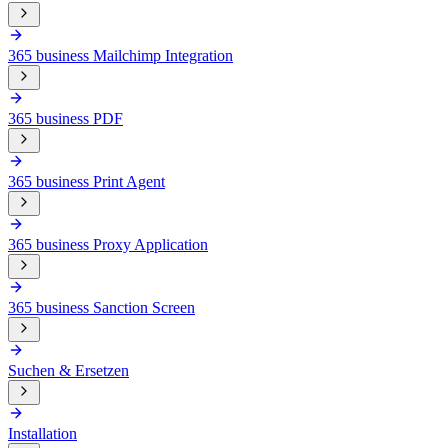
365 business Mailchimp Integration
365 business PDF
365 business Print Agent
365 business Proxy Application
365 business Sanction Screen
Suchen & Ersetzen
Installation