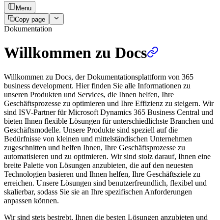
Menu
Copy page
Dokumentation
Willkommen zu Docs
Willkommen zu Docs, der Dokumentationsplattform von 365
business development. Hier finden Sie alle Informationen zu
unseren Produkten und Services, die Ihnen helfen, Ihre
Geschäftsprozesse zu optimieren und Ihre Effizienz zu steigern. Wir
sind ISV-Partner für Microsoft Dynamics 365 Business Central und
bieten Ihnen flexible Lösungen für unterschiedlichste Branchen und
Geschäftsmodelle. Unsere Produkte sind speziell auf die
Bedürfnisse von kleinen und mittelständischen Unternehmen
zugeschnitten und helfen Ihnen, Ihre Geschäftsprozesse zu
automatisieren und zu optimieren. Wir sind stolz darauf, Ihnen eine
breite Palette von Lösungen anzubieten, die auf den neuesten
Technologien basieren und Ihnen helfen, Ihre Geschäftsziele zu
erreichen. Unsere Lösungen sind benutzerfreundlich, flexibel und
skalierbar, sodass Sie sie an Ihre spezifischen Anforderungen
anpassen können.
Wir sind stets bestrebt, Ihnen die besten Lösungen anzubieten und