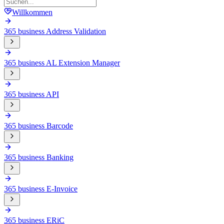
Willkommen
365 business Address Validation
365 business AL Extension Manager
365 business API
365 business Barcode
365 business Banking
365 business E-Invoice
365 business ERiC