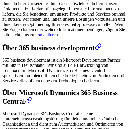
Ihnen bei der Umsetzung Ihrer Geschäftsziele zu helfen. Unsere
Dokumentation ist darauf ausgelegt, Ihnen alle Informationen zu
liefern, die Sie benötigen, um unsere Produkte und Services optimal
zu nutzen. Wir freuen uns, Ihnen unsere Lösungen vorzustellen und
Ihnen bei der Optimierung Ihrer Geschäftsprozesse zu helfen. Wenn
Sie Fragen haben oder weitere Informationen benötigen, zögern Sie
bitte nicht, uns zu
kontaktieren
.
Über 365 business development
365 business development ist ein Microsoft Development Partner
mit Sitz in Deutschland. Wir sind auf die Entwicklung von
Lösungen für Microsoft Dynamics 365 Business Central
spezialisiert und bieten Ihnen eine breite Palette von Produkten und
Services, die auf den neuesten Technologien basieren.
Über Microsoft Dynamics 365 Business
Central
Microsoft Dynamics 365 Business Central ist eine
Unternehmensverwaltungslösung für kleine und mittelständische
Organisationen und dient zum Automatisieren und Optimieren von