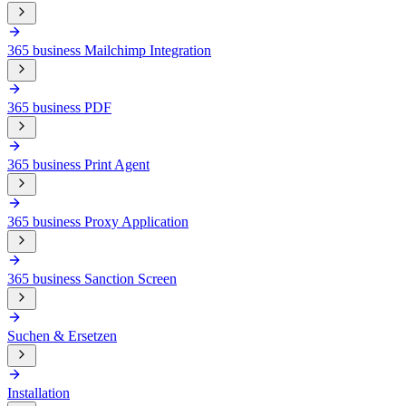
365 business Mailchimp Integration
365 business PDF
365 business Print Agent
365 business Proxy Application
365 business Sanction Screen
Suchen & Ersetzen
Installation