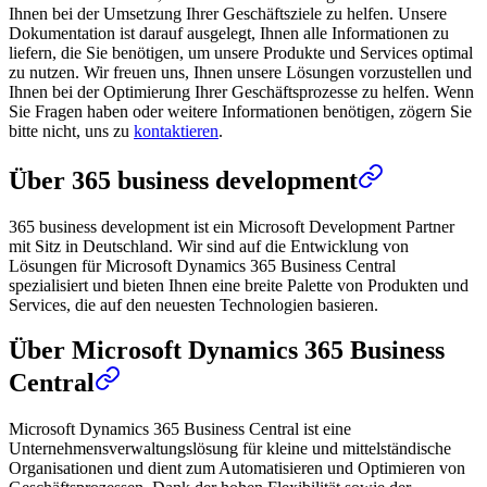
Ihnen bei der Umsetzung Ihrer Geschäftsziele zu helfen. Unsere
Dokumentation ist darauf ausgelegt, Ihnen alle Informationen zu
liefern, die Sie benötigen, um unsere Produkte und Services optimal
zu nutzen. Wir freuen uns, Ihnen unsere Lösungen vorzustellen und
Ihnen bei der Optimierung Ihrer Geschäftsprozesse zu helfen. Wenn
Sie Fragen haben oder weitere Informationen benötigen, zögern Sie
bitte nicht, uns zu
kontaktieren
.
Über 365 business development
365 business development ist ein Microsoft Development Partner
mit Sitz in Deutschland. Wir sind auf die Entwicklung von
Lösungen für Microsoft Dynamics 365 Business Central
spezialisiert und bieten Ihnen eine breite Palette von Produkten und
Services, die auf den neuesten Technologien basieren.
Über Microsoft Dynamics 365 Business
Central
Microsoft Dynamics 365 Business Central ist eine
Unternehmensverwaltungslösung für kleine und mittelständische
Organisationen und dient zum Automatisieren und Optimieren von