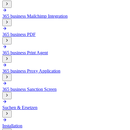
365 business Mailchimp Integration
365 business PDF
365 business Print Agent
365 business Proxy Application
365 business Sanction Screen
Suchen & Ersetzen
Installation