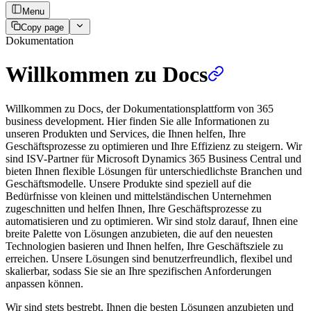
Menu
Copy page
Dokumentation
Willkommen zu Docs
Willkommen zu Docs, der Dokumentationsplattform von 365
business development. Hier finden Sie alle Informationen zu
unseren Produkten und Services, die Ihnen helfen, Ihre
Geschäftsprozesse zu optimieren und Ihre Effizienz zu steigern. Wir
sind ISV-Partner für Microsoft Dynamics 365 Business Central und
bieten Ihnen flexible Lösungen für unterschiedlichste Branchen und
Geschäftsmodelle. Unsere Produkte sind speziell auf die
Bedürfnisse von kleinen und mittelständischen Unternehmen
zugeschnitten und helfen Ihnen, Ihre Geschäftsprozesse zu
automatisieren und zu optimieren. Wir sind stolz darauf, Ihnen eine
breite Palette von Lösungen anzubieten, die auf den neuesten
Technologien basieren und Ihnen helfen, Ihre Geschäftsziele zu
erreichen. Unsere Lösungen sind benutzerfreundlich, flexibel und
skalierbar, sodass Sie sie an Ihre spezifischen Anforderungen
anpassen können.
Wir sind stets bestrebt, Ihnen die besten Lösungen anzubieten und