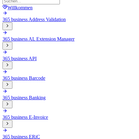
Willkommen
365 business Address Validation
365 business AL Extension Manager
365 business API
365 business Barcode
365 business Banking
365 business E-Invoice
365 business ERiC