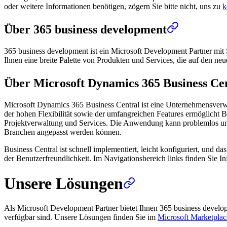
oder weitere Informationen benötigen, zögern Sie bitte nicht, uns zu
k
Über 365 business development
365 business development ist ein Microsoft Development Partner mit 
Ihnen eine breite Palette von Produkten und Services, die auf den ne
Über Microsoft Dynamics 365 Business Ce
Microsoft Dynamics 365 Business Central ist eine Unternehmensverw
der hohen Flexibilität sowie der umfangreichen Features ermöglicht B
Projektverwaltung und Services. Die Anwendung kann problemlos um we
Branchen angepasst werden können.
Business Central ist schnell implementiert, leicht konfiguriert, und 
der Benutzerfreundlichkeit. Im Navigationsbereich links finden Sie
Unsere Lösungen
Als Microsoft Development Partner bietet Ihnen 365 business devel
verfügbar sind. Unsere Lösungen finden Sie im
Microsoft Marketplac