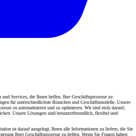
und Services, die Ihnen helfen, Ihre Geschäftsprozesse zu
sungen für unterschiedlichste Branchen und Geschäftsmodelle. Unsere
zesse zu automatisieren und zu optimieren. Wir sind stolz darauf,
eichen. Unsere Lösungen sind benutzerfreundlich, flexibel und
ion ist darauf ausgelegt, Ihnen alle Informationen zu liefern, die Sie
mierung Ihrer Geschäftsprozesse zu helfen. Wenn Sie Fragen haben