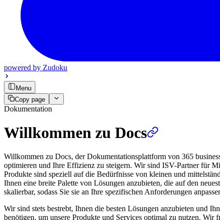
powered by
Zudoku
Menu
Copy page
Dokumentation
Willkommen zu Docs
Willkommen zu Docs, der Dokumentationsplattform von 365 business d
optimieren und Ihre Effizienz zu steigern. Wir sind ISV-Partner für
Produkte sind speziell auf die Bedürfnisse von kleinen und mittelstä
Ihnen eine breite Palette von Lösungen anzubieten, die auf den neues
skalierbar, sodass Sie sie an Ihre spezifischen Anforderungen anpass
Wir sind stets bestrebt, Ihnen die besten Lösungen anzubieten und Ihn
benötigen, um unsere Produkte und Services optimal zu nutzen. Wir 