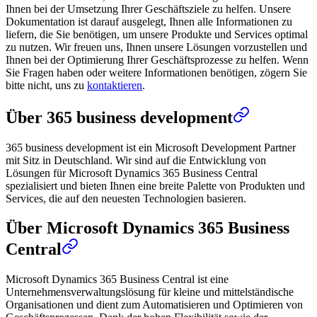
Ihnen bei der Umsetzung Ihrer Geschäftsziele zu helfen. Unsere
Dokumentation ist darauf ausgelegt, Ihnen alle Informationen zu
liefern, die Sie benötigen, um unsere Produkte und Services optimal
zu nutzen. Wir freuen uns, Ihnen unsere Lösungen vorzustellen und
Ihnen bei der Optimierung Ihrer Geschäftsprozesse zu helfen. Wenn
Sie Fragen haben oder weitere Informationen benötigen, zögern Sie
bitte nicht, uns zu
kontaktieren
.
Über 365 business development
365 business development ist ein Microsoft Development Partner
mit Sitz in Deutschland. Wir sind auf die Entwicklung von
Lösungen für Microsoft Dynamics 365 Business Central
spezialisiert und bieten Ihnen eine breite Palette von Produkten und
Services, die auf den neuesten Technologien basieren.
Über Microsoft Dynamics 365 Business
Central
Microsoft Dynamics 365 Business Central ist eine
Unternehmensverwaltungslösung für kleine und mittelständische
Organisationen und dient zum Automatisieren und Optimieren von