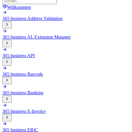
Willkommen
365 business Address Validation
365 business AL Extension Manager
365 business API
365 business Barcode
365 business Banking
365 business E-Invoice
365 business ERiC