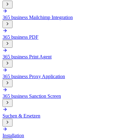
365 business Mailchimp Integration
365 business PDF
365 business Print Agent
365 business Proxy Application
365 business Sanction Screen
Suchen & Ersetzen
Installation