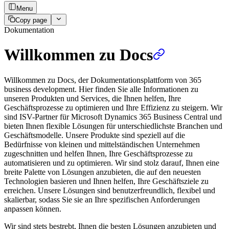
Menu
Copy page
Dokumentation
Willkommen zu Docs
Willkommen zu Docs, der Dokumentationsplattform von 365
business development. Hier finden Sie alle Informationen zu
unseren Produkten und Services, die Ihnen helfen, Ihre
Geschäftsprozesse zu optimieren und Ihre Effizienz zu steigern. Wir
sind ISV-Partner für Microsoft Dynamics 365 Business Central und
bieten Ihnen flexible Lösungen für unterschiedlichste Branchen und
Geschäftsmodelle. Unsere Produkte sind speziell auf die
Bedürfnisse von kleinen und mittelständischen Unternehmen
zugeschnitten und helfen Ihnen, Ihre Geschäftsprozesse zu
automatisieren und zu optimieren. Wir sind stolz darauf, Ihnen eine
breite Palette von Lösungen anzubieten, die auf den neuesten
Technologien basieren und Ihnen helfen, Ihre Geschäftsziele zu
erreichen. Unsere Lösungen sind benutzerfreundlich, flexibel und
skalierbar, sodass Sie sie an Ihre spezifischen Anforderungen
anpassen können.
Wir sind stets bestrebt, Ihnen die besten Lösungen anzubieten und