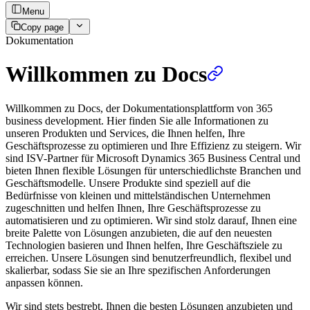
Menu
Copy page
Dokumentation
Willkommen zu Docs
Willkommen zu Docs, der Dokumentationsplattform von 365
business development. Hier finden Sie alle Informationen zu
unseren Produkten und Services, die Ihnen helfen, Ihre
Geschäftsprozesse zu optimieren und Ihre Effizienz zu steigern. Wir
sind ISV-Partner für Microsoft Dynamics 365 Business Central und
bieten Ihnen flexible Lösungen für unterschiedlichste Branchen und
Geschäftsmodelle. Unsere Produkte sind speziell auf die
Bedürfnisse von kleinen und mittelständischen Unternehmen
zugeschnitten und helfen Ihnen, Ihre Geschäftsprozesse zu
automatisieren und zu optimieren. Wir sind stolz darauf, Ihnen eine
breite Palette von Lösungen anzubieten, die auf den neuesten
Technologien basieren und Ihnen helfen, Ihre Geschäftsziele zu
erreichen. Unsere Lösungen sind benutzerfreundlich, flexibel und
skalierbar, sodass Sie sie an Ihre spezifischen Anforderungen
anpassen können.
Wir sind stets bestrebt, Ihnen die besten Lösungen anzubieten und