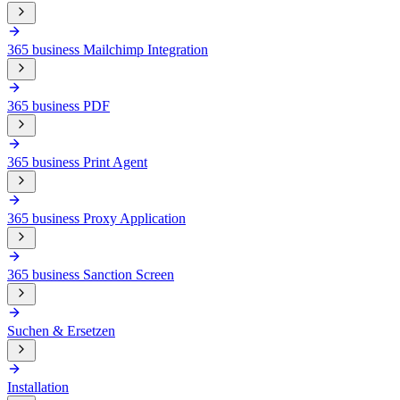
365 business Mailchimp Integration
365 business PDF
365 business Print Agent
365 business Proxy Application
365 business Sanction Screen
Suchen & Ersetzen
Installation