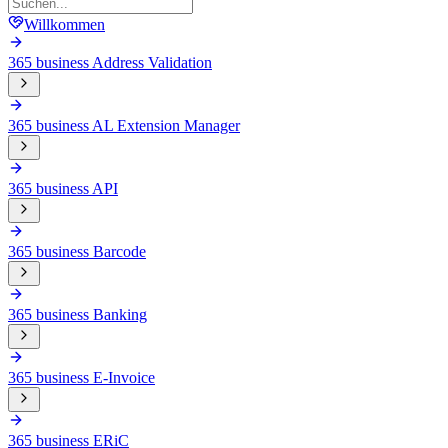
Willkommen
365 business Address Validation
365 business AL Extension Manager
365 business API
365 business Barcode
365 business Banking
365 business E-Invoice
365 business ERiC