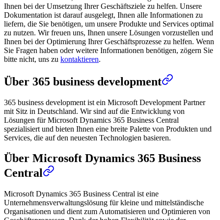
Ihnen bei der Umsetzung Ihrer Geschäftsziele zu helfen. Unsere
Dokumentation ist darauf ausgelegt, Ihnen alle Informationen zu
liefern, die Sie benötigen, um unsere Produkte und Services optimal
zu nutzen. Wir freuen uns, Ihnen unsere Lösungen vorzustellen und
Ihnen bei der Optimierung Ihrer Geschäftsprozesse zu helfen. Wenn
Sie Fragen haben oder weitere Informationen benötigen, zögern Sie
bitte nicht, uns zu
kontaktieren
.
Über 365 business development
365 business development ist ein Microsoft Development Partner
mit Sitz in Deutschland. Wir sind auf die Entwicklung von
Lösungen für Microsoft Dynamics 365 Business Central
spezialisiert und bieten Ihnen eine breite Palette von Produkten und
Services, die auf den neuesten Technologien basieren.
Über Microsoft Dynamics 365 Business
Central
Microsoft Dynamics 365 Business Central ist eine
Unternehmensverwaltungslösung für kleine und mittelständische
Organisationen und dient zum Automatisieren und Optimieren von