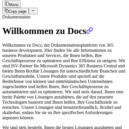
Menu
Copy page
Dokumentation
Willkommen zu Docs
Willkommen zu Docs, der Dokumentationsplattform von 365
business development. Hier finden Sie alle Informationen zu
unseren Produkten und Services, die Ihnen helfen, Ihre
Geschäftsprozesse zu optimieren und Ihre Effizienz zu steigern. Wir
sind ISV-Partner für Microsoft Dynamics 365 Business Central und
bieten Ihnen flexible Lösungen für unterschiedlichste Branchen und
Geschäftsmodelle. Unsere Produkte sind speziell auf die
Bedürfnisse von kleinen und mittelständischen Unternehmen
zugeschnitten und helfen Ihnen, Ihre Geschäftsprozesse zu
automatisieren und zu optimieren. Wir sind stolz darauf, Ihnen eine
breite Palette von Lösungen anzubieten, die auf den neuesten
Technologien basieren und Ihnen helfen, Ihre Geschäftsziele zu
erreichen. Unsere Lösungen sind benutzerfreundlich, flexibel und
skalierbar, sodass Sie sie an Ihre spezifischen Anforderungen
anpassen können.
Wir sind stets bestrebt, Ihnen die besten Lösungen anzubieten und