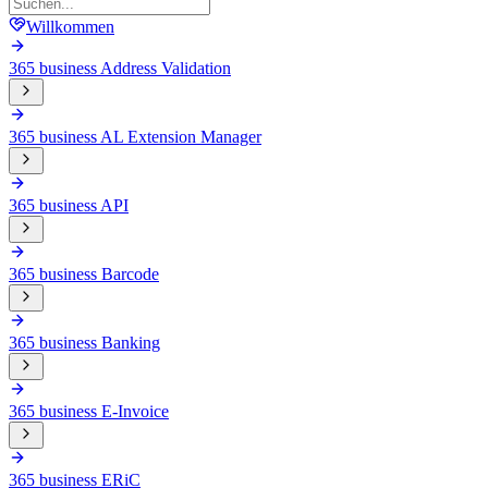
Willkommen
365 business Address Validation
365 business AL Extension Manager
365 business API
365 business Barcode
365 business Banking
365 business E-Invoice
365 business ERiC