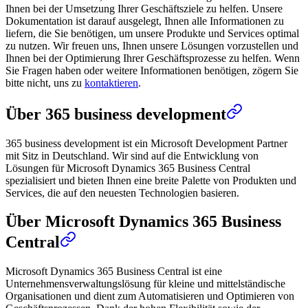
Ihnen bei der Umsetzung Ihrer Geschäftsziele zu helfen. Unsere
Dokumentation ist darauf ausgelegt, Ihnen alle Informationen zu
liefern, die Sie benötigen, um unsere Produkte und Services optimal
zu nutzen. Wir freuen uns, Ihnen unsere Lösungen vorzustellen und
Ihnen bei der Optimierung Ihrer Geschäftsprozesse zu helfen. Wenn
Sie Fragen haben oder weitere Informationen benötigen, zögern Sie
bitte nicht, uns zu
kontaktieren
.
Über 365 business development
365 business development ist ein Microsoft Development Partner
mit Sitz in Deutschland. Wir sind auf die Entwicklung von
Lösungen für Microsoft Dynamics 365 Business Central
spezialisiert und bieten Ihnen eine breite Palette von Produkten und
Services, die auf den neuesten Technologien basieren.
Über Microsoft Dynamics 365 Business
Central
Microsoft Dynamics 365 Business Central ist eine
Unternehmensverwaltungslösung für kleine und mittelständische
Organisationen und dient zum Automatisieren und Optimieren von