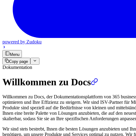
powered by
Zudoku
Menu
Copy page
Dokumentation
Willkommen zu Docs
Willkommen zu Docs, der Dokumentationsplattform von 365 business d
optimieren und Ihre Effizienz zu steigern. Wir sind ISV-Partner für
Produkte sind speziell auf die Bedürfnisse von kleinen und mittelstä
Ihnen eine breite Palette von Lösungen anzubieten, die auf den neues
skalierbar, sodass Sie sie an Ihre spezifischen Anforderungen anpass
Wir sind stets bestrebt, Ihnen die besten Lösungen anzubieten und Ihn
benötigen, um unsere Produkte und Services optimal zu nutzen. Wir 