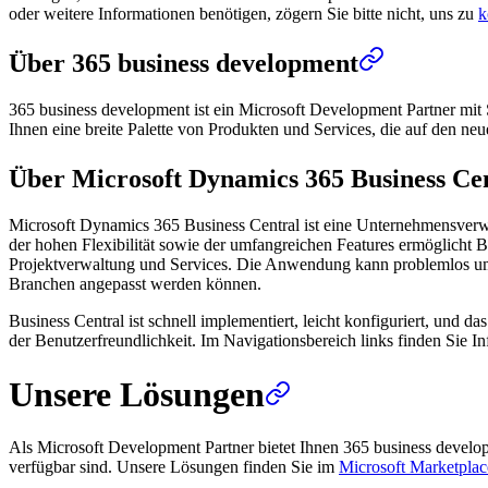
oder weitere Informationen benötigen, zögern Sie bitte nicht, uns zu
k
Über 365 business development
365 business development ist ein Microsoft Development Partner mit 
Ihnen eine breite Palette von Produkten und Services, die auf den ne
Über Microsoft Dynamics 365 Business Ce
Microsoft Dynamics 365 Business Central ist eine Unternehmensverw
der hohen Flexibilität sowie der umfangreichen Features ermöglicht B
Projektverwaltung und Services. Die Anwendung kann problemlos um we
Branchen angepasst werden können.
Business Central ist schnell implementiert, leicht konfiguriert, und 
der Benutzerfreundlichkeit. Im Navigationsbereich links finden Sie
Unsere Lösungen
Als Microsoft Development Partner bietet Ihnen 365 business devel
verfügbar sind. Unsere Lösungen finden Sie im
Microsoft Marketplac