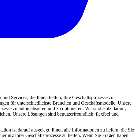
und Services, die Ihnen helfen, Ihre Geschäftsprozesse zu
sungen für unterschiedlichste Branchen und Geschäftsmodelle. Unsere
zesse zu automatisieren und zu optimieren. Wir sind stolz darauf,
eichen. Unsere Lösungen sind benutzerfreundlich, flexibel und
ion ist darauf ausgelegt, Ihnen alle Informationen zu liefern, die Sie
mierung Ihrer Geschäftsprozesse zu helfen. Wenn Sie Fragen haben