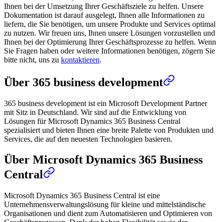
Ihnen bei der Umsetzung Ihrer Geschäftsziele zu helfen. Unsere
Dokumentation ist darauf ausgelegt, Ihnen alle Informationen zu
liefern, die Sie benötigen, um unsere Produkte und Services optimal
zu nutzen. Wir freuen uns, Ihnen unsere Lösungen vorzustellen und
Ihnen bei der Optimierung Ihrer Geschäftsprozesse zu helfen. Wenn
Sie Fragen haben oder weitere Informationen benötigen, zögern Sie
bitte nicht, uns zu
kontaktieren
.
Über 365 business development
365 business development ist ein Microsoft Development Partner
mit Sitz in Deutschland. Wir sind auf die Entwicklung von
Lösungen für Microsoft Dynamics 365 Business Central
spezialisiert und bieten Ihnen eine breite Palette von Produkten und
Services, die auf den neuesten Technologien basieren.
Über Microsoft Dynamics 365 Business
Central
Microsoft Dynamics 365 Business Central ist eine
Unternehmensverwaltungslösung für kleine und mittelständische
Organisationen und dient zum Automatisieren und Optimieren von