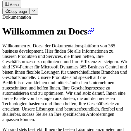
Menu
Copy page
Dokumentation
Willkommen zu Docs
Willkommen zu Docs, der Dokumentationsplattform von 365
business development. Hier finden Sie alle Informationen zu
unseren Produkten und Services, die Ihnen helfen, Ihre
Geschäftsprozesse zu optimieren und Ihre Effizienz zu steigern. Wir
sind ISV-Partner für Microsoft Dynamics 365 Business Central und
bieten Ihnen flexible Lösungen für unterschiedlichste Branchen und
Geschäftsmodelle. Unsere Produkte sind speziell auf die
Bedürfnisse von kleinen und mittelständischen Unternehmen
zugeschnitten und helfen Ihnen, Ihre Geschäftsprozesse zu
automatisieren und zu optimieren. Wir sind stolz darauf, Ihnen eine
breite Palette von Lösungen anzubieten, die auf den neuesten
Technologien basieren und Ihnen helfen, Ihre Geschäftsziele zu
erreichen. Unsere Lösungen sind benutzerfreundlich, flexibel und
skalierbar, sodass Sie sie an Ihre spezifischen Anforderungen
anpassen können.
Wir sind stets bestrebt, Ihnen die besten Lösungen anzubieten und