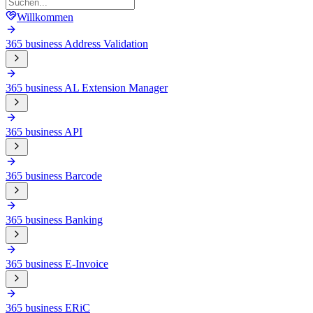
Willkommen
365 business Address Validation
365 business AL Extension Manager
365 business API
365 business Barcode
365 business Banking
365 business E-Invoice
365 business ERiC