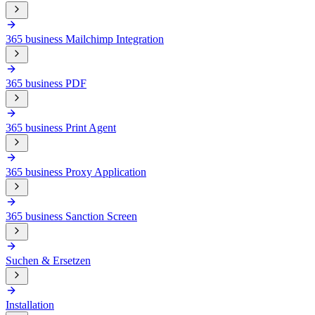
365 business Mailchimp Integration
365 business PDF
365 business Print Agent
365 business Proxy Application
365 business Sanction Screen
Suchen & Ersetzen
Installation