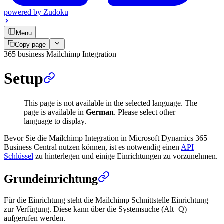
powered by
Zudoku
Menu
Copy page
365 business Mailchimp Integration
Setup
This page is not available in the selected language. The
page is available in
German
. Please select other
language to display.
Bevor Sie die Mailchimp Integration in Microsoft Dynamics 365
Business Central nutzen können, ist es notwendig einen
API
Schlüssel
zu hinterlegen und einige Einrichtungen zu vorzunehmen.
Grundeinrichtung
Für die Einrichtung steht die Mailchimp Schnittstelle Einrichtung
zur Verfügung. Diese kann über die Systemsuche (Alt+Q)
aufgerufen werden.