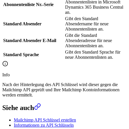
Abonnentenlisten in Microsoft
Abonnentenliste Nr.-Serie
Dynamics 365 Business Central
an.
Gibt den Standard
Standard Absender
Absendername für neue
Abonnentenlisten an.
Gibt die Standard
Standard Absender E-Mail
Absenderadresse für neue
Abonnentenlisten an.
Gibt den Standard Sprache für
Standard Sprache
neue Abonnentenlisten an.
Info
Nach der Hinterlegung des API Schlüssel wird dieser gegen die
Mailchimp API geprüft und Ihre Mailchimp Kontoinformationen
werden ermittelt.
Siehe auch
Mailchimp API Schlüssel erstellen
Informationen zu API Schlüsseln