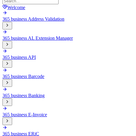
Welcome
365 business Address Validation
365 business AL Extension Manager
365 business API
365 business Barcode
365 business Banking
365 business E-Invoice
365 business ERiC