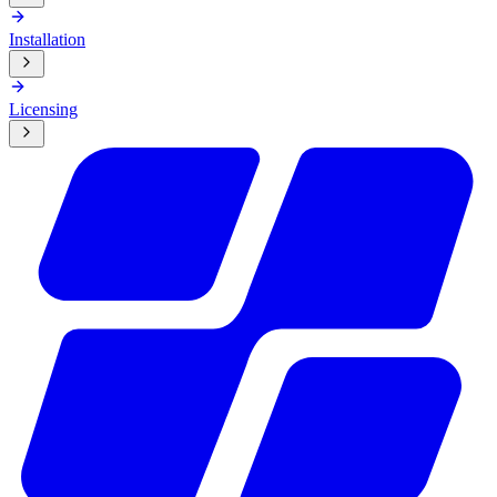
Installation
Licensing