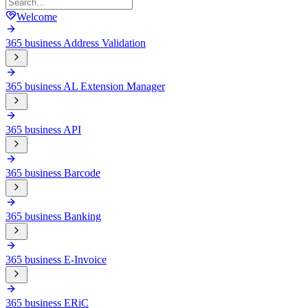
Welcome
365 business Address Validation
365 business AL Extension Manager
365 business API
365 business Barcode
365 business Banking
365 business E-Invoice
365 business ERiC