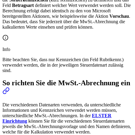
Feld
Betragsart
definiert welcher Wert verwendet werden soll. Die
Berechnung erfolgt dabei identisch zu den von Microsoft
bereitgestellten Aktionen, wie beispielsweise die Aktion
Vorschau
.
Das bedeutet, dass Sie jederzeit über die MwSt.-Abrechnung die
kalkulierten Werte einsehen und prüfen können.
Info
Bitte beachten Sie, dass nur Kennzeichen (im Feld Rubrikennr.)
verwendet werden, die in der jeweiligen Steuerdatenart zulässig
sind.
So richten Sie die MwSt.-Abrechnung ein
Die verschiedenen Datenarten verwenden, da unterschiedliche
Informationen und Kennzeichen verwendet werden müssen,
unterschiedliche MwSt.-Abrechnungen. In der
ELSTER
Einrichtung
können Sie für die verschiedenen Steuerdatenarten
jeweils die MwSt.-Abrechnungsvorlage und den Namen definieren,
welche für die Kalkulation verwendet werden.