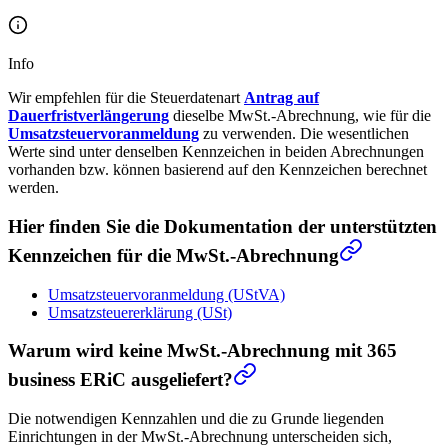
Info
Wir empfehlen für die Steuerdatenart
Antrag auf
Dauerfristverlängerung
dieselbe MwSt.-Abrechnung, wie für die
Umsatzsteuervoranmeldung
zu verwenden. Die wesentlichen
Werte sind unter denselben Kennzeichen in beiden Abrechnungen
vorhanden bzw. können basierend auf den Kennzeichen berechnet
werden.
Hier finden Sie die Dokumentation der unterstützten
Kennzeichen für die MwSt.-Abrechnung
Umsatzsteuervoranmeldung (UStVA)
Umsatzsteuererklärung (USt)
Warum wird keine MwSt.-Abrechnung mit 365
business ERiC ausgeliefert?
Die notwendigen Kennzahlen und die zu Grunde liegenden
Einrichtungen in der MwSt.-Abrechnung unterscheiden sich,